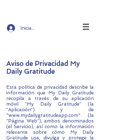
Iniciar sesión
Aviso de Privacidad My
Daily Gratitude
Esta política de privacidad describe la
información que My Daily Gratitude
recopila a través de su aplicación
móvil “My Daily Gratitude” (la
“Aplicación”) y de
"
www.mydailygratitudeapp.com
" (la
“Página Web”), ambos denominados
(el Servicio), así como la información
relevante sobre cómo My Daily
Gratitude usa, divulga y protege la