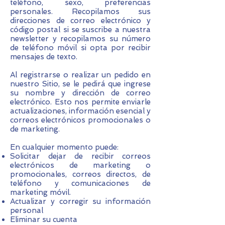
teléfono, sexo, preferencias
personales. Recopilamos sus
direcciones de correo electrónico y
código postal si se suscribe a nuestra
newsletter y recopilamos su número
de teléfono móvil si opta por recibir
mensajes de texto.
Al registrarse o realizar un pedido en
nuestro Sitio, se le pedirá que ingrese
su nombre y dirección de correo
electrónico. Esto nos permite enviarle
actualizaciones, información esencial y
correos electrónicos promocionales o
de marketing.
En cualquier momento puede:
Solicitar dejar de recibir correos
electrónicos de marketing o
promocionales, correos directos, de
teléfono y comunicaciones de
marketing móvil.
Actualizar y corregir su información
personal
Eliminar su cuenta