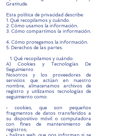
Gratitude.
Esta política de privacidad describe:
1. Qué recopilamos y cuándo.
2. Cómo usamos la información.
3. Cómo compartimos la información.
4. Cómo protegemos la información.
5. Derechos de las partes.
1. Qué recopilamos y cuándo:
A) Cookies y Tecnologías De
Seguimiento
Nosotros y los proveedores de
servicios que actúan en nuestro
nombre, almacenamos archivos de
registro y utilizamos tecnologías de
seguimiento como:
• cookies, que son pequeños
fragmentos de datos transferidos a
su dispositivo móvil o computadora
con fines de mantenimiento de
registros;
• balizas web, que nos informan si se