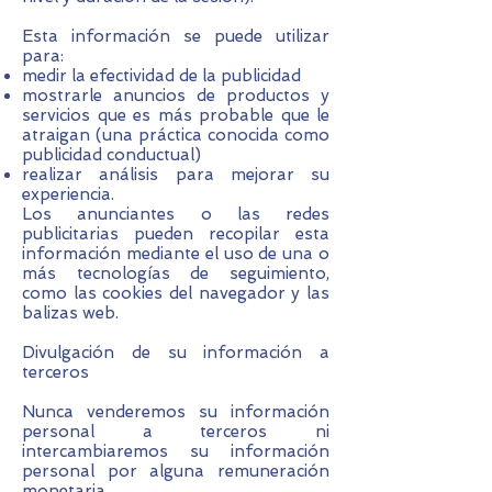
Esta información se puede utilizar
para:
medir la efectividad de la publicidad
mostrarle anuncios de productos y
servicios que es más probable que le
atraigan (una práctica conocida como
publicidad conductual)
realizar análisis para mejorar su
experiencia.
Los anunciantes o las redes
publicitarias pueden recopilar esta
información mediante el uso de una o
más tecnologías de seguimiento,
como las cookies del navegador y las
balizas web.
Divulgación de su información a
terceros
Nunca venderemos su información
personal a terceros ni
intercambiaremos su información
personal por alguna remuneración
monetaria.