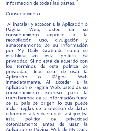
información de todas las partes.
Consentimiento
Al instalar y acceder a la Aplicación o
Página Web, usted da su
consentimiento expreso a la
recopilación, uso, divulgación y
almacenamiento de su información
por My Daily Gratitude, como se
establece en esta política de
privacidad. Si no está de acuerdo con
los términos de esta política de
privacidad, debe dejar de usar la
Aplicación o Página Web
inmediatamente. Al acceder a la
Aplicación o Página Web, usted da su
consentimiento expreso para la
transferencia de su información fuera
de su país de origen, lo que puede
incluir reglas de protección de datos
diferentes a las de su país, así que lea
esta política de privacidad
detenidamente antes de usar la
Aplicación o Página Web de My Daily