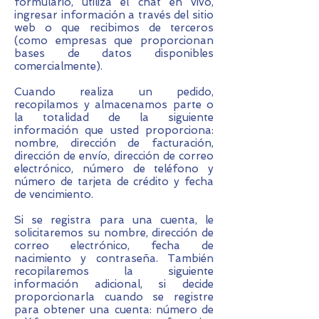
formulario, utiliza el chat en vivo,
ingresar información a través del sitio
web o que recibimos de terceros
(como empresas que proporcionan
bases de datos disponibles
comercialmente).
Cuando realiza un pedido,
recopilamos y almacenamos parte o
la totalidad de la siguiente
información que usted proporciona:
nombre, dirección de facturación,
dirección de envío, dirección de correo
electrónico, número de teléfono y
número de tarjeta de crédito y fecha
de vencimiento.
Si se registra para una cuenta, le
solicitaremos su nombre, dirección de
correo electrónico, fecha de
nacimiento y contraseña. También
recopilaremos la siguiente
información adicional, si decide
proporcionarla cuando se registre
para obtener una cuenta: número de