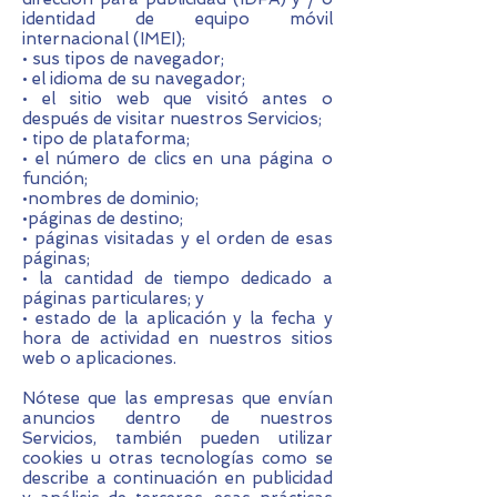
identidad de equipo móvil
internacional (IMEI);
• sus tipos de navegador;
• el idioma de su navegador;
• el sitio web que visitó antes o
después de visitar nuestros Servicios;
• tipo de plataforma;
• el número de clics en una página o
función;
•nombres de dominio;
•páginas de destino;
• páginas visitadas y el orden de esas
páginas;
• la cantidad de tiempo dedicado a
páginas particulares; y
• estado de la aplicación y la fecha y
hora de actividad en nuestros sitios
web o aplicaciones.
Nótese que las empresas que envían
anuncios dentro de nuestros
Servicios, también pueden utilizar
cookies u otras tecnologías como se
describe a continuación en publicidad